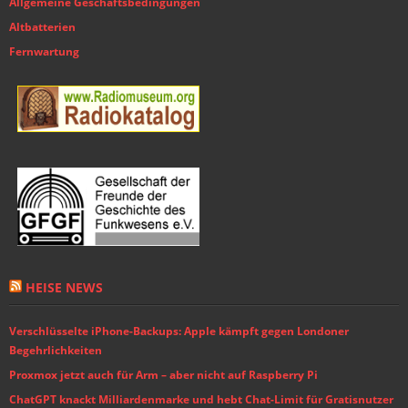
Allgemeine Geschäftsbedingungen
Altbatterien
Fernwartung
HEISE NEWS
Verschlüsselte iPhone-Backups: Apple kämpft gegen Londoner
Begehrlichkeiten
Proxmox jetzt auch für Arm – aber nicht auf Raspberry Pi
ChatGPT knackt Milliardenmarke und hebt Chat-Limit für Gratisnutzer