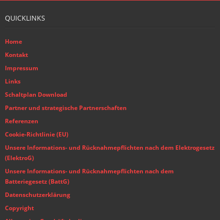
QUICKLINKS
Home
Kontakt
Impressum
Links
Schaltplan Download
Partner und strategische Partnerschaften
Referenzen
Cookie-Richtlinie (EU)
Unsere Informations- und Rücknahmepflichten nach dem Elektrogesetz
(ElektroG)
Unsere Informations- und Rücknahmepflichten nach dem
Batteriegesetz (BattG)
Datenschutzerklärung
Copyright