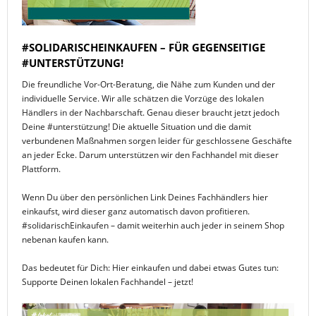
#SOLIDARISCHEINKAUFEN – FÜR GEGENSEITIGE
#UNTERSTÜTZUNG!
Die freundliche Vor-Ort-Beratung, die Nähe zum Kunden und der
individuelle Service. Wir alle schätzen die Vorzüge des lokalen
Händlers in der Nachbarschaft. Genau dieser braucht jetzt jedoch
Deine #unterstützung! Die aktuelle Situation und die damit
verbundenen Maßnahmen sorgen leider für geschlossene Geschäfte
an jeder Ecke. Darum unterstützen wir den Fachhandel mit dieser
Plattform.
Wenn Du über den persönlichen Link Deines Fachhändlers hier
einkaufst, wird dieser ganz automatisch davon profitieren.
#solidarischEinkaufen – damit weiterhin auch jeder in seinem Shop
nebenan kaufen kann.
Das bedeutet für Dich: Hier einkaufen und dabei etwas Gutes tun:
Supporte Deinen lokalen Fachhandel – jetzt!