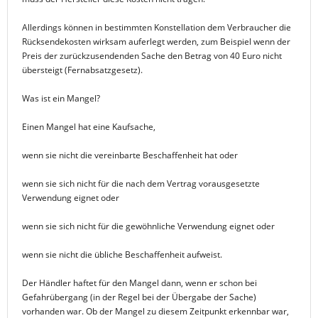
Allerdings können in bestimmten Konstellation dem Verbraucher die
Rücksendekosten wirksam auferlegt werden, zum Beispiel wenn der
Preis der zurückzusendenden Sache den Betrag von 40 Euro nicht
übersteigt (Fernabsatzgesetz).
Was ist ein Mangel?
Einen Mangel hat eine Kaufsache,
wenn sie nicht die vereinbarte Beschaffenheit hat oder
wenn sie sich nicht für die nach dem Vertrag vorausgesetzte
Verwendung eignet oder
wenn sie sich nicht für die gewöhnliche Verwendung eignet oder
wenn sie nicht die übliche Beschaffenheit aufweist.
Der Händler haftet für den Mangel dann, wenn er schon bei
Gefahrübergang (in der Regel bei der Übergabe der Sache)
vorhanden war. Ob der Mangel zu diesem Zeitpunkt erkennbar war,