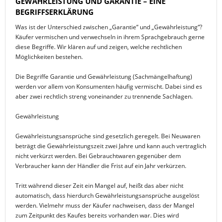
GEWÄHRLEISTUNG UND GARANTIE – EINE
BEGRIFFSERKLÄRUNG
Was ist der Unterschied zwischen „Garantie“ und „Gewährleistung“?
Käufer vermischen und verwechseln in ihrem Sprachgebrauch gerne
diese Begriffe. Wir klären auf und zeigen, welche rechtlichen
Möglichkeiten bestehen.
Die Begriffe Garantie und Gewährleistung (Sachmängelhaftung)
werden vor allem von Konsumenten häufig vermischt. Dabei sind es
aber zwei rechtlich streng voneinander zu trennende Sachlagen.
Gewährleistung
Gewährleistungsansprüche sind gesetzlich geregelt. Bei Neuwaren
beträgt die Gewährleistungszeit zwei Jahre und kann auch vertraglich
nicht verkürzt werden. Bei Gebrauchtwaren gegenüber dem
Verbraucher kann der Händler die Frist auf ein Jahr verkürzen.
Tritt während dieser Zeit ein Mangel auf, heißt das aber nicht
automatisch, dass hierdurch Gewährleistungsansprüche ausgelöst
werden. Vielmehr muss der Käufer nachweisen, dass der Mangel
zum Zeitpunkt des Kaufes bereits vorhanden war. Dies wird