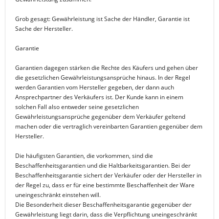
Grob gesagt: Gewährleistung ist Sache der Händler, Garantie ist
Sache der Hersteller.
Garantie
Garantien dagegen stärken die Rechte des Käufers und gehen über
die gesetzlichen Gewährleistungsansprüche hinaus. In der Regel
werden Garantien vom Hersteller gegeben, der dann auch
Ansprechpartner des Verkäufers ist. Der Kunde kann in einem
solchen Fall also entweder seine gesetzlichen
Gewährleistungsansprüche gegenüber dem Verkäufer geltend
machen oder die vertraglich vereinbarten Garantien gegenüber dem
Hersteller.
Die häufigsten Garantien, die vorkommen, sind die
Beschaffenheitsgarantien und die Haltbarkeitsgarantien. Bei der
Beschaffenheitsgarantie sichert der Verkäufer oder der Hersteller in
der Regel zu, dass er für eine bestimmte Beschaffenheit der Ware
uneingeschränkt einstehen will.
Die Besonderheit dieser Beschaffenheitsgarantie gegenüber der
Gewährleistung liegt darin, dass die Verpflichtung uneingeschränkt