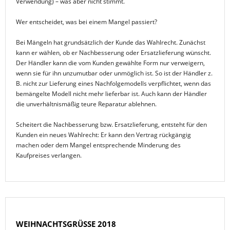
Verwendung) – was aber nicht stimmt.
Wer entscheidet, was bei einem Mangel passiert?
Bei Mängeln hat grundsätzlich der Kunde das Wahlrecht. Zunächst
kann er wählen, ob er Nachbesserung oder Ersatzlieferung wünscht.
Der Händler kann die vom Kunden gewählte Form nur verweigern,
wenn sie für ihn unzumutbar oder unmöglich ist. So ist der Händler z.
B. nicht zur Lieferung eines Nachfolgemodells verpflichtet, wenn das
bemängelte Modell nicht mehr lieferbar ist. Auch kann der Händler
die unverhältnismäßig teure Reparatur ablehnen.
Scheitert die Nachbesserung bzw. Ersatzlieferung, entsteht für den
Kunden ein neues Wahlrecht: Er kann den Vertrag rückgängig
machen oder dem Mangel entsprechende Minderung des
Kaufpreises verlangen.
WEIHNACHTSGRÜSSE 2018