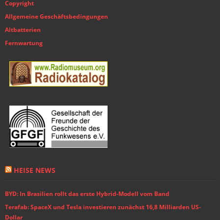
Copyright
Allgemeine Geschäftsbedingungen
Altbatterien
Fernwartung
HEISE NEWS
BYD: In Brasilien rollt das erste Hybrid-Modell vom Band
Terafab: SpaceX und Tesla investieren zunächst 16,8 Milliarden US-
Dollar