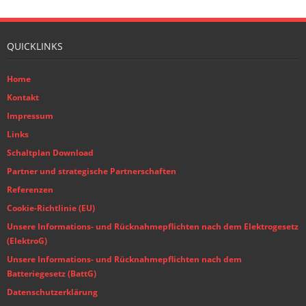
QUICKLINKS
Home
Kontakt
Impressum
Links
Schaltplan Download
Partner und strategische Partnerschaften
Referenzen
Cookie-Richtlinie (EU)
Unsere Informations- und Rücknahmepflichten nach dem Elektrogesetz
(ElektroG)
Unsere Informations- und Rücknahmepflichten nach dem
Batteriegesetz (BattG)
Datenschutzerklärung