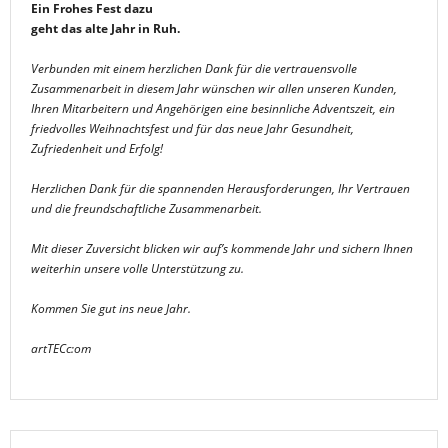
Ein Frohes Fest dazu
geht das alte Jahr in Ruh.
Verbunden mit einem herzlichen Dank für die vertrauensvolle
Zusammenarbeit in diesem Jahr wünschen wir allen unseren Kunden,
Ihren Mitarbeitern und Angehörigen eine besinnliche Adventszeit, ein
friedvolles Weihnachtsfest und für das neue Jahr Gesundheit,
Zufriedenheit und Erfolg!
Herzlichen Dank für die spannenden Herausforderungen, Ihr Vertrauen
und die freundschaftliche Zusammenarbeit.
Mit dieser Zuversicht blicken wir auf’s kommende Jahr und sichern Ihnen
weiterhin unsere volle Unterstützung zu.
Kommen Sie gut ins neue Jahr.
artTECc:om