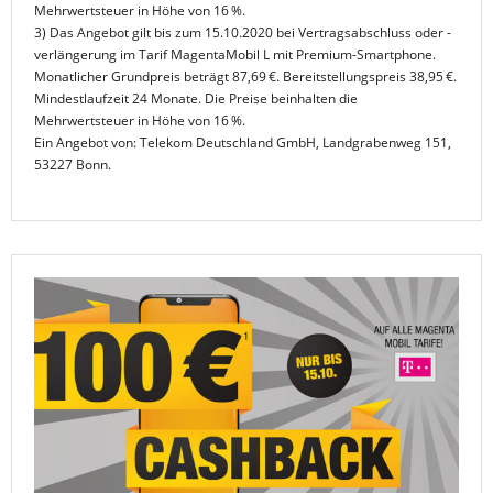
Mehrwertsteuer in Höhe von 16 %.
3) Das Angebot gilt bis zum 15.10.2020 bei Vertragsabschluss oder -
verlängerung im Tarif MagentaMobil L mit Premium-Smartphone.
Monatlicher Grundpreis beträgt 87,69 €. Bereitstellungspreis 38,95 €.
Mindestlaufzeit 24 Monate. Die Preise beinhalten die
Mehrwertsteuer in Höhe von 16 %.
Ein Angebot von: Telekom Deutschland GmbH, Landgrabenweg 151,
53227 Bonn.