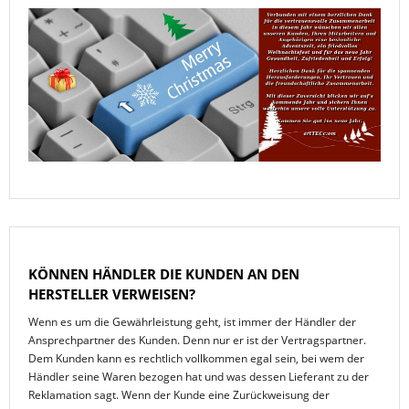
KÖNNEN HÄNDLER DIE KUNDEN AN DEN
HERSTELLER VERWEISEN?
Wenn es um die Gewährleistung geht, ist immer der Händler der
Ansprechpartner des Kunden. Denn nur er ist der Vertragspartner.
Dem Kunden kann es rechtlich vollkommen egal sein, bei wem der
Händler seine Waren bezogen hat und was dessen Lieferant zu der
Reklamation sagt. Wenn der Kunde eine Zurückweisung der