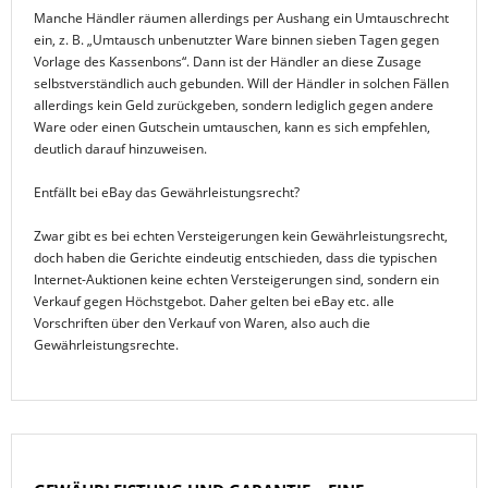
Manche Händler räumen allerdings per Aushang ein Umtauschrecht
ein, z. B. „Umtausch unbenutzter Ware binnen sieben Tagen gegen
Vorlage des Kassenbons“. Dann ist der Händler an diese Zusage
selbstverständlich auch gebunden. Will der Händler in solchen Fällen
allerdings kein Geld zurückgeben, sondern lediglich gegen andere
Ware oder einen Gutschein umtauschen, kann es sich empfehlen,
deutlich darauf hinzuweisen.
Entfällt bei eBay das Gewährleistungsrecht?
Zwar gibt es bei echten Versteigerungen kein Gewährleistungsrecht,
doch haben die Gerichte eindeutig entschieden, dass die typischen
Internet-Auktionen keine echten Versteigerungen sind, sondern ein
Verkauf gegen Höchstgebot. Daher gelten bei eBay etc. alle
Vorschriften über den Verkauf von Waren, also auch die
Gewährleistungsrechte.