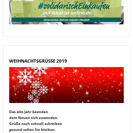
WEIHNACHTSGRÜSSE 2019
Das alte Jahr beenden
dem Neuen sich zuwenden.
Grüße noch schnell schreiben
gesund sollen Sie bleiben.