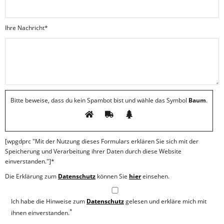
Ihre Nachricht*
Bitte beweise, dass du kein Spambot bist und wähle das Symbol
Baum
.
[wpgdprc "Mit der Nutzung dieses Formulars erklären Sie sich mit der
Speicherung und Verarbeitung ihrer Daten durch diese Website
einverstanden."]*
Die Erklärung zum
Datenschutz
können Sie
hier
einsehen.
Ich habe die Hinweise zum
Datenschutz
gelesen und erkläre mich mit
*
ihnen einverstanden.