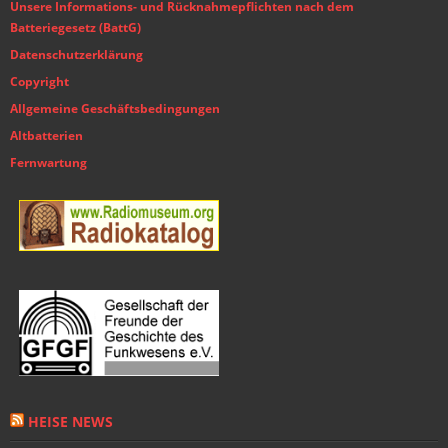
Unsere Informations- und Rücknahmepflichten nach dem
Batteriegesetz (BattG)
Datenschutzerklärung
Copyright
Allgemeine Geschäftsbedingungen
Altbatterien
Fernwartung
HEISE NEWS